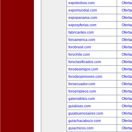
expobolivia.com
Oferta
expomundial.com
Oferta
expopanama.com
Oferta
exposyferias.com
Oferta
fabricantes.com
Oferta
foroamerica.com
Oferta
forobrasil.com
Oferta
forochile.com
Oferta
foroclasificados.com
Oferta
forodeamigos.com
Oferta
forodeopiniones.com
Oferta
foroecuador.com
Oferta
foroempleos.com
Oferta
galeriafotos.com
Oferta
guiabsas.com
Oferta
guiabuenosaires.com
Oferta
guiachacabuco.com
Oferta
guiachicos.com
Oferta