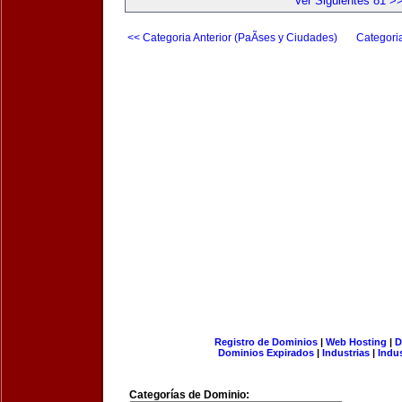
Ver Siguientes 81 >
<< Categoria Anterior (PaÃ­ses y Ciudades)
Categori
Registro de Dominios
|
Web Hosting
|
D
Dominios Expirados
|
Industrias
|
Indu
Categorías de Dominio: