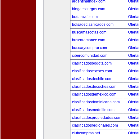
argentinaindex.com
Oferta
blogdescargas.com
Oferta
bodasweb.com
Oferta
bolsadeclasificados.com
Oferta
buscamascotas.com
Oferta
buscaromance.com
Oferta
buscarycomprar.com
Oferta
cibercomunidad.com
Oferta
clasificadosbogota.com
Oferta
clasificadoscoches.com
Oferta
clasificadosdechile.com
Oferta
clasificadosdecoches.com
Oferta
clasificadosdemexico.com
Oferta
clasificadosdominicana.com
Oferta
clasificadosmedellin.com
Oferta
clasificadospropiedades.com
Oferta
clasificadosregionales.com
Oferta
clubcompras.net
Oferta