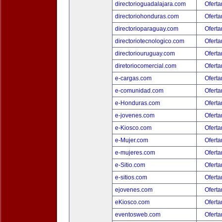
directorioguadalajara.com
Oferta
directoriohonduras.com
Oferta
directorioparaguay.com
Oferta
directoriotecnologico.com
Oferta
directoriouruguay.com
Oferta
diretoriocomercial.com
Oferta
e-cargas.com
Oferta
e-comunidad.com
Oferta
e-Honduras.com
Oferta
e-jovenes.com
Oferta
e-Kiosco.com
Oferta
e-Mujer.com
Oferta
e-mujeres.com
Oferta
e-Sitio.com
Oferta
e-sitios.com
Oferta
ejovenes.com
Oferta
eKiosco.com
Oferta
eventosweb.com
Oferta