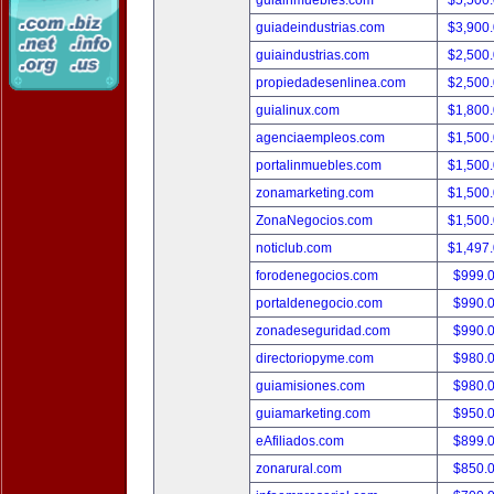
guiainmuebles.com
$5,500
guiadeindustrias.com
$3,900
guiaindustrias.com
$2,500
propiedadesenlinea.com
$2,500
guialinux.com
$1,800
agenciaempleos.com
$1,500
portalinmuebles.com
$1,500
zonamarketing.com
$1,500
ZonaNegocios.com
$1,500
noticlub.com
$1,497
forodenegocios.com
$999.
portaldenegocio.com
$990.
zonadeseguridad.com
$990.
directoriopyme.com
$980.
guiamisiones.com
$980.
guiamarketing.com
$950.
eAfiliados.com
$899.
zonarural.com
$850.