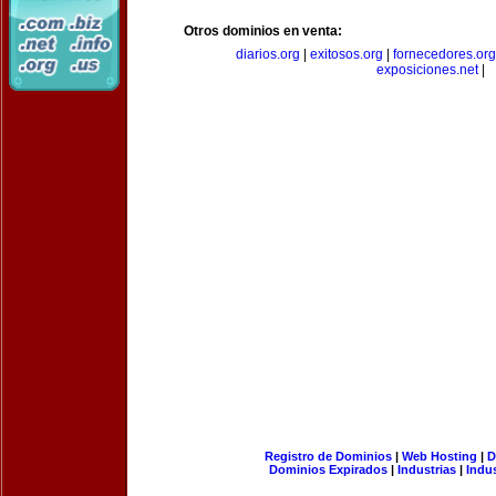
Otros dominios en venta:
diarios.org
|
exitosos.org
|
fornecedores.org
exposiciones.net
|
Registro de Dominios
|
Web Hosting
|
D
Dominios Expirados
|
Industrias
|
Indu