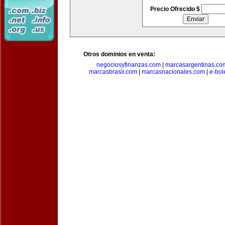
Precio Ofrecido $
Otros dominios en venta:
negociosyfinanzas.com
|
marcasargentinas.co
marcasbrasil.com
|
marcasnacionales.com
|
e-bol