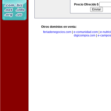
Precio Ofrecido $
Otros dominios en venta:
feriadenegocios.com
|
e-comunidad.com
|
e-nutri
digicompra.com
|
e-campos