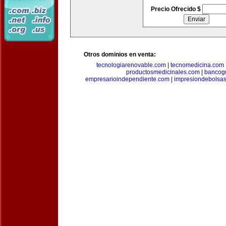
Precio Ofrecido $
Otros dominios en venta:
tecnologiarenovable.com
|
tecnomedicina.com
productosmedicinales.com
|
bancog
empresarioindependiente.com
|
impresiondebolsa