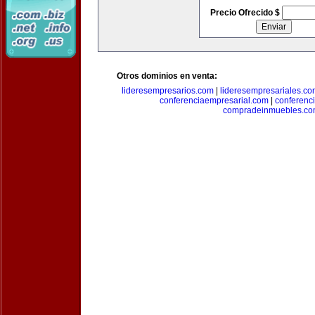
Precio Ofrecido $
Otros dominios en venta:
lideresempresarios.com
|
lideresempresariales.c
conferenciaempresarial.com
|
conferenc
compradeinmuebles.c