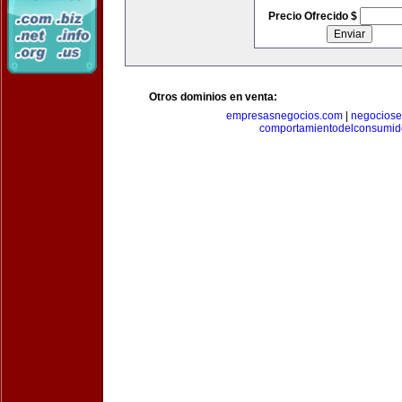
Precio Ofrecido $
Otros dominios en venta:
empresasnegocios.com
|
negocios
comportamientodelconsumid