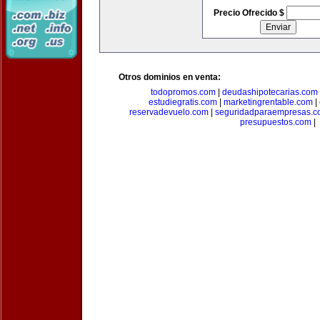
Precio Ofrecido $
Otros dominios en venta:
todopromos.com
|
deudashipotecarias.com
estudiegratis.com
|
marketingrentable.com
|
reservadevuelo.com
|
seguridadparaempresas.
presupuestos.com
|