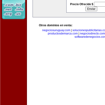
Precio Ofrecido $
Otros dominios en venta:
negociosuruguay.com
|
solucionespublicitarias.
productosdemarca.com
|
negociodirecto.com
softwaredenegocios.co