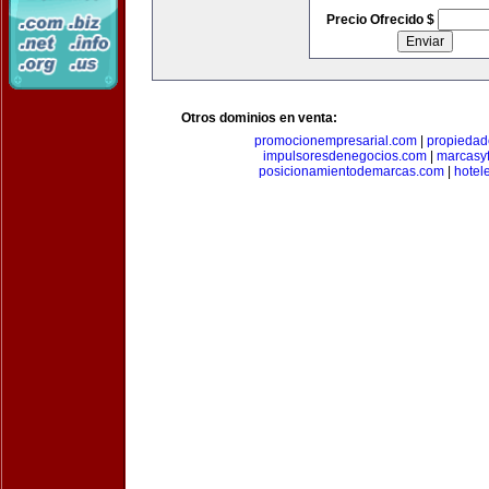
Precio Ofrecido $
Otros dominios en venta:
promocionempresarial.com
|
propiedad
impulsoresdenegocios.com
|
marcasyf
posicionamientodemarcas.com
|
hotel