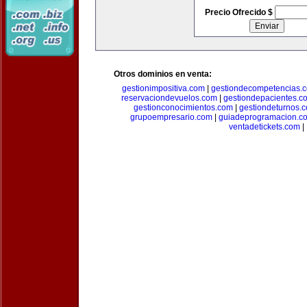
Precio Ofrecido $
Otros dominios en venta:
gestionimpositiva.com
|
gestiondecompetencias.
reservaciondevuelos.com
|
gestiondepacientes.c
gestionconocimientos.com
|
gestiondeturnos.
grupoempresario.com
|
guiadeprogramacion.c
ventadetickets.com
|