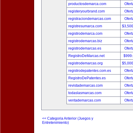
productosdemarca.com
Ofert
registeryourbrand.com
Ofert
registraciondemarcas.com
Ofert
registresumarca.com
$3,50
registrodemarca.com
Ofert
registrodemarcas.biz
Ofert
registrodemarcas.es
Ofert
RegistroDeMarcas.net
$999
registrodemarcas.org
$5,00
registrodepatentes.com.es
Ofert
RegistroDePatentes.es
Ofert
revistademarcas.com
Ofert
todaslasmarcas.com
Ofert
ventademarcas.com
Ofert
<< Categoria Anterior (Juegos y
Entretenimiento)