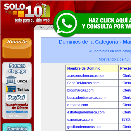
Dominios de la Categoría -
Mar
40 dominios en esta categ
Mostrando 1 de 40
Nombre de Dominio
Precio
asesoresdemarcas.com
Ofert
BaseDeMarcas.com
Ofert
blogmarcas.com
Ofert
buscadordemarcas.com
Ofert
e-marca.com
Ofert
estrategiademarca.com
Ofert
expomarca.com
$780
gestiondemarcas.com
Ofert